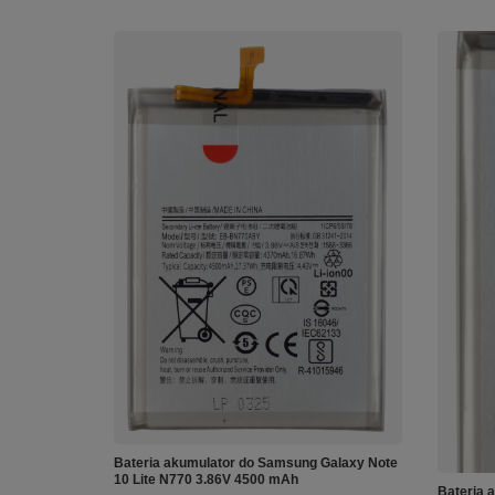
Bateria akumulator do Samsung Galaxy Note
10 Lite N770 3.86V 4500 mAh
Bateria 