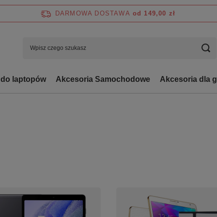
DARMOWA DOSTAWA
od 149,00 zł
 do laptopów
Akcesoria Samochodowe
Akcesoria dla 